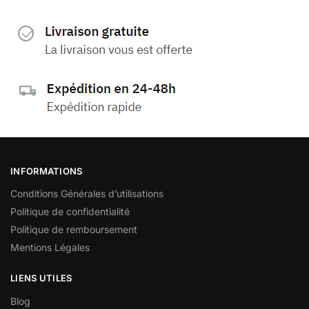
INFORMATIONS
Conditions Générales d’utilisations
Politique de confidentialité
Politique de remboursement
Mentions Légales
LIENS UTILES
Blog