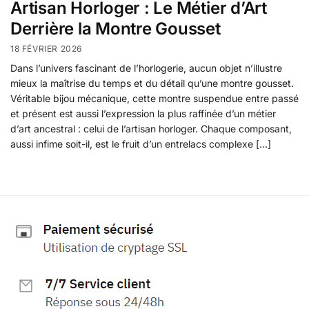
Artisan Horloger : Le Métier d’Art
Derrière la Montre Gousset
18 FÉVRIER 2026
Dans l’univers fascinant de l’horlogerie, aucun objet n’illustre
mieux la maîtrise du temps et du détail qu’une montre gousset.
Véritable bijou mécanique, cette montre suspendue entre passé
et présent est aussi l’expression la plus raffinée d’un métier
d’art ancestral : celui de l’artisan horloger. Chaque composant,
aussi infime soit-il, est le fruit d’un entrelacs complexe […]