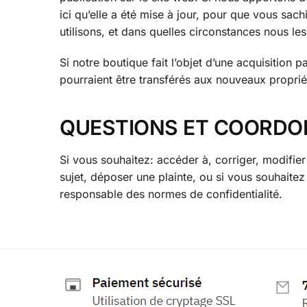
ici qu’elle a été mise à jour, pour que vous sac
utilisons, et dans quelles circonstances nous les d
Si notre boutique fait l’objet d’une acquisition
pourraient être transférés aux nouveaux proprié
QUESTIONS ET COORDO
Si vous souhaitez: accéder à, corriger, modifie
sujet, déposer une plainte, ou si vous souhaite
responsable des normes de confidentialité.