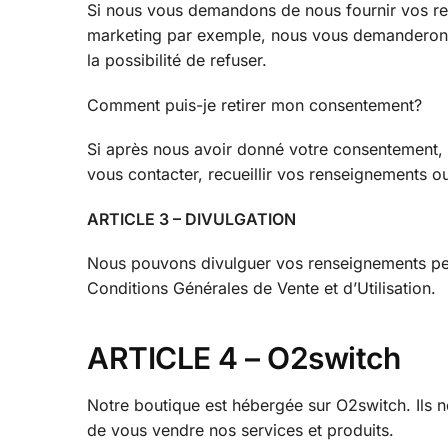
Si nous vous demandons de nous fournir vos ren
marketing par exemple, nous vous demanderons
la possibilité de refuser.
Comment puis-je retirer mon consentement?
Si après nous avoir donné votre consentement, 
vous contacter, recueillir vos renseignements o
ARTICLE 3 – DIVULGATION
Nous pouvons divulguer vos renseignements perso
Conditions Générales de Vente et d’Utilisation.
ARTICLE 4 –
O2switch
Notre boutique est hébergée sur O2switch. Ils 
de vous vendre nos services et produits.