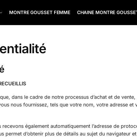
MONTRE GOUSSET FEMME
CHAINE MONTRE GOUSSE
entialité
té
RECUEILLIS
ique, dans le cadre de notre processus d’achat et de vente,
ous nous fournissez, tels que votre nom, votre adresse et 
s recevons également automatiquement l’adresse de protoc
us permet d’obtenir plus de détails au sujet du navigateur et