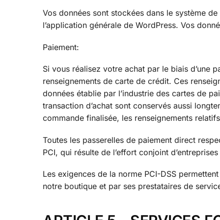
Vos données sont stockées dans le système de
l’application générale de WordPress. Vos donné
Paiement:
Si vous réalisez votre achat par le biais d’une
renseignements de carte de crédit. Ces renseig
données établie par l’industrie des cartes de p
transaction d’achat sont conservés aussi longt
commande finalisée, les renseignements relatifs
Toutes les passerelles de paiement direct resp
PCI, qui résulte de l’effort conjoint d’entrepris
Les exigences de la norme PCI-DSS permettent d
notre boutique et par ses prestataires de servic