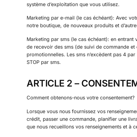
système d’exploitation que vous utilisez.
Marketing par e-mail (le cas échéant): Avec vo
notre boutique, de nouveaux produits et d’autre
Marketing par sms (le cas échéant): en entran
de recevoir des sms (de suivi de commande et d
promotionnelles. Les sms n’excèdent pas 4 par
STOP par sms.
ARTICLE 2 – CONSENTE
Comment obtenons-nous votre consentement?
Lorsque vous nous fournissez vos renseignement
crédit, passer une commande, planifier une liv
que nous recueillons vos renseignements et à ce