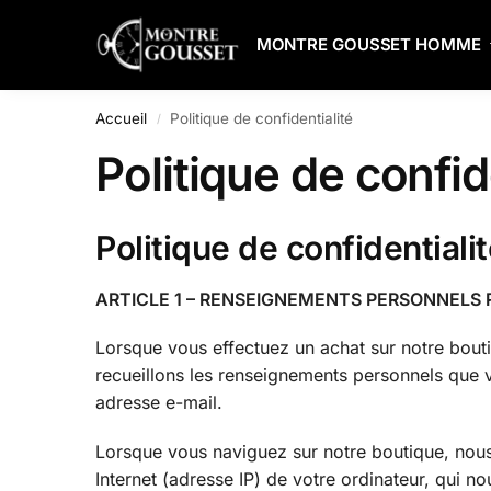
Search
MONTRE GOUSSET HOMME
Accueil
Politique de confidentialité
/
Politique de confid
Politique de confidentiali
ARTICLE 1 – RENSEIGNEMENTS PERSONNELS 
Lorsque vous effectuez un achat sur notre bout
recueillons les renseignements personnels que v
adresse e-mail.
Lorsque vous naviguez sur notre boutique, nou
Internet (adresse IP) de votre ordinateur, qui no