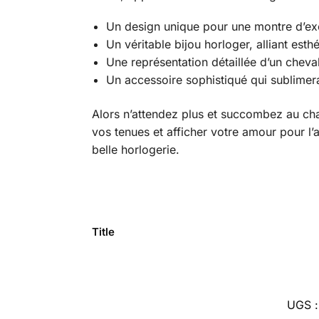
Un design unique pour une montre d’ex
Un véritable bijou horloger, alliant est
Une représentation détaillée d’un cheva
Un accessoire sophistiqué qui sublimer
Alors n’attendez plus et succombez au ch
vos tenues et afficher votre amour pour l
belle horlogerie.
Title
UGS 