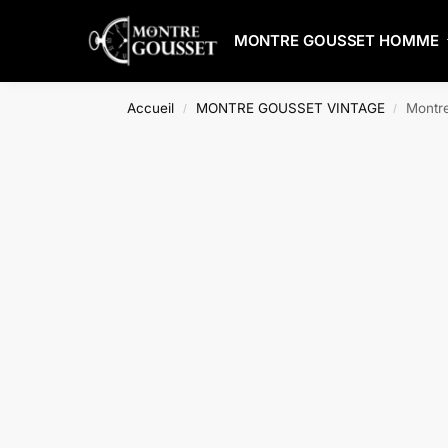
Search
MONTRE GOUSSET HOMME
Accueil
MONTRE GOUSSET VINTAGE
Montre
/
/