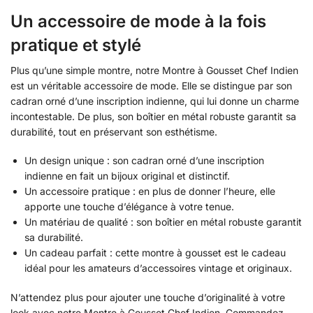
Un accessoire de mode à la fois
pratique et stylé
Plus qu’une simple montre, notre Montre à Gousset Chef Indien
est un véritable accessoire de mode. Elle se distingue par son
cadran orné d’une inscription indienne, qui lui donne un charme
incontestable. De plus, son boîtier en métal robuste garantit sa
durabilité, tout en préservant son esthétisme.
Un design unique : son cadran orné d’une inscription
indienne en fait un bijoux original et distinctif.
Un accessoire pratique : en plus de donner l’heure, elle
apporte une touche d’élégance à votre tenue.
Un matériau de qualité : son boîtier en métal robuste garantit
sa durabilité.
Un cadeau parfait : cette montre à gousset est le cadeau
idéal pour les amateurs d’accessoires vintage et originaux.
N’attendez plus pour ajouter une touche d’originalité à votre
look avec notre Montre à Gousset Chef Indien. Commandez