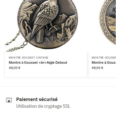
MONTRE GOUSSET VINTAGE
MONTRE GOUSSE
Montre à Gousset <br>Aigle Debout
Montre à Gous
49,00
€
49,00
€