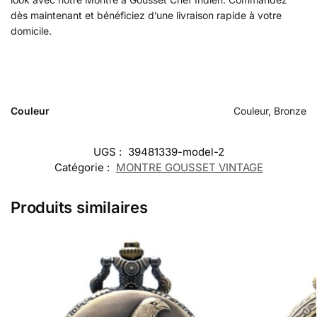
dès maintenant et bénéficiez d’une livraison rapide à votre
domicile.
Couleur
Couleur, Bronze
UGS :
39481339-model-2
Catégorie :
MONTRE GOUSSET VINTAGE
Produits similaires