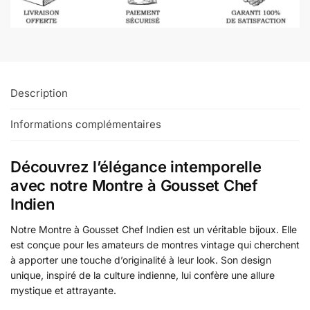
Description
Informations complémentaires
Découvrez l’élégance intemporelle
avec notre Montre à Gousset Chef
Indien
Notre Montre à Gousset Chef Indien est un véritable bijoux. Elle
est conçue pour les amateurs de montres vintage qui cherchent
à apporter une touche d’originalité à leur look. Son design
unique, inspiré de la culture indienne, lui confère une allure
mystique et attrayante.