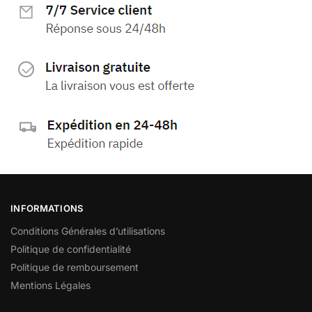
INFORMATIONS
Conditions Générales d’utilisations
Politique de confidentialité
Politique de remboursement
Mentions Légales